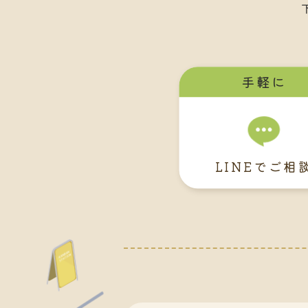
手軽に
LINEでご相