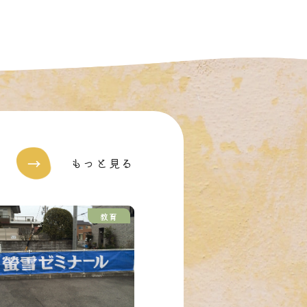
→
もっと見る
教育