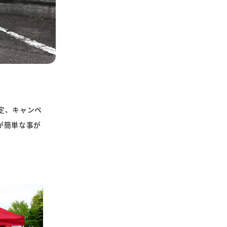
定、キャンペ
が簡単な事が