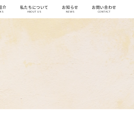
紹介
私たちについて
お知らせ
お問い合わせ
KS
ABOUT US
NEWS
CONTACT