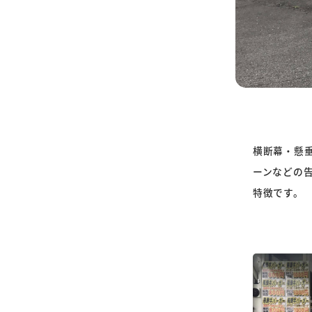
横断幕・懸
ーンなどの
特徴です。