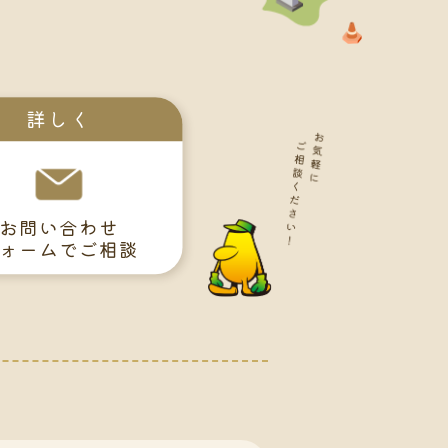
。
詳しく
お問い合わせ
ォームでご相談