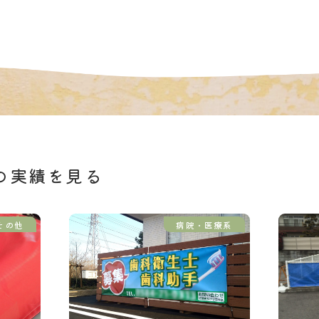
の実績を見る
その他
病院・医療系