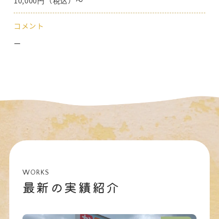
10,000円（税込）〜
コメント
ー
WORKS
最新の実績紹介