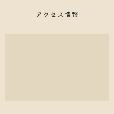
アクセス情報