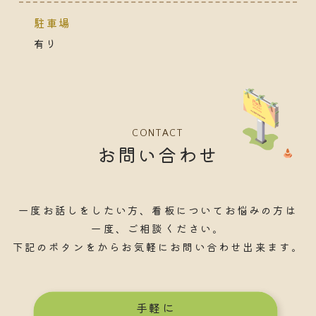
駐車場
有り
CONTACT
お問い合わせ
一度お話しをしたい方、看板についてお悩みの方は
一度、ご相談ください。
下記のボタンをからお気軽にお問い合わせ出来ます。
手軽に