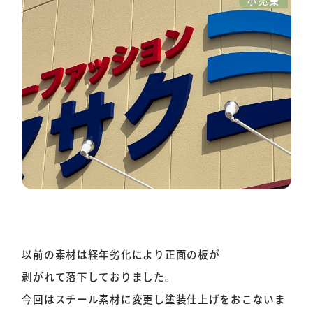
小売業
以前の素材は経年劣化により正面の板が
剥がれて落下しておりました。
今回はスチール素材に変更し塗装仕上げをおこないま