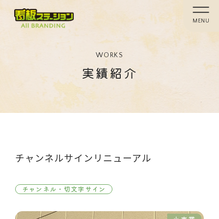
MENU
WORKS
実績紹介
チャンネルサインリニューアル
チャンネル・切文字サイン