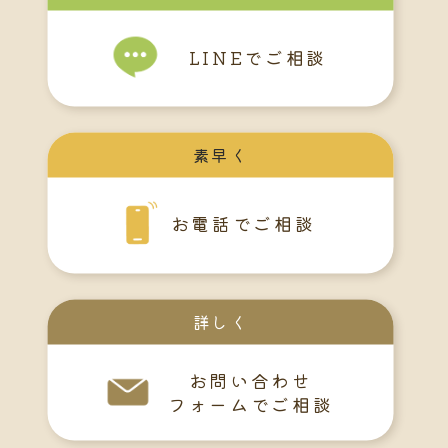
LINEでご相談
素早く
お電話でご相談
詳しく
お問い合わせ
フォームでご相談