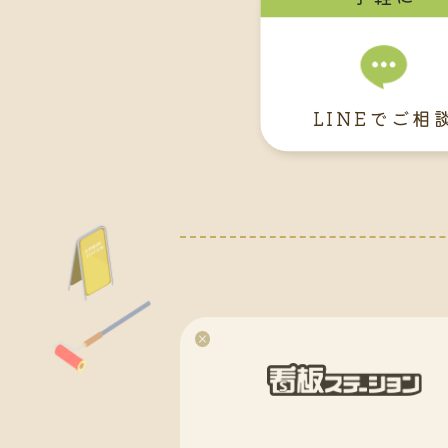
LINEでご相