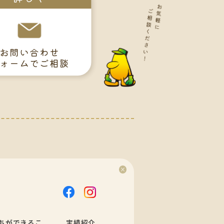
お問い合わせ
ォームでご相談
ちができるこ
実績紹介