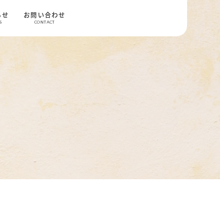
らせ
お問い合わせ
S
CONTACT