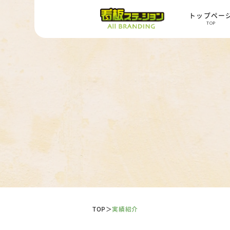
トップペー
TOP
TOP
＞
実績紹介